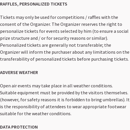
RAFFLES, PERSONALIZED TICKETS
Tickets may only be used for competitions / raffles with the
consent of the Organizer. The Organizer reserves the right to
personalize tickets for events selected by him (to ensure a social
prize structure and / or for security reasons or similar).
Personalized tickets are generally not transferable; the
Organizer will inform the purchaser about any limitations on the
transferability of personalized tickets before purchasing tickets.
ADVERSE WEATHER
Open air events may take place in all weather conditions.
Suitable equipment must be provided by the visitors themselves.
(however, for safety reasons it is forbidden to bring umbrellas). It
is the responsibility of attendees to wear appropriate footwear
suitable for the weather conditions.
DATA PROTECTION