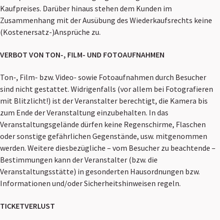
Kaufpreises. Darüber hinaus stehen dem Kunden im
Zusammenhang mit der Ausübung des Wiederkaufsrechts keine
(Kostenersatz-)Ansprüche zu.
VERBOT VON TON-, FILM- UND FOTOAUFNAHMEN
Ton-, Film- bzw. Video- sowie Fotoaufnahmen durch Besucher
sind nicht gestattet. Widrigenfalls (vor allem bei Fotografieren
mit Blitzlicht!) ist der Veranstalter berechtigt, die Kamera bis
zum Ende der Veranstaltung einzubehalten. In das
Veranstaltungsgelände dürfen keine Regenschirme, Flaschen
oder sonstige gefährlichen Gegenstände, usw. mitgenommen
werden. Weitere diesbezügliche – vom Besucher zu beachtende –
Bestimmungen kann der Veranstalter (bzw. die
Veranstaltungsstätte) in gesonderten Hausordnungen bzw.
Informationen und/oder Sicherheitshinweisen regeln.
TICKETVERLUST