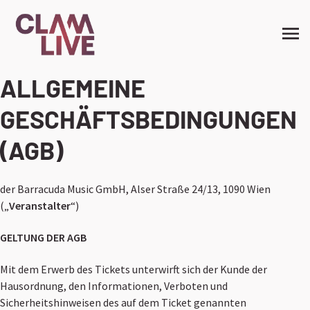
ALLGEMEINE
GESCHÄFTSBEDINGUNGEN
(AGB)
der Barracuda Music GmbH, Alser Straße 24/13, 1090 Wien
(„
Veranstalter
“)
GELTUNG DER AGB
Mit dem Erwerb des Tickets unterwirft sich der Kunde der
Hausordnung, den Informationen, Verboten und
Sicherheitshinweisen des auf dem Ticket genannten