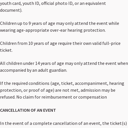
youth card, youth ID, official photo ID, or an equivalent
document).
Children up to 9 years of age may only attend the event while
wearing age-appropriate over-ear hearing protection.
Children from 10 years of age require their own valid full-price
ticket.
All children under 14 years of age may only attend the event when
accompanied by an adult guardian.
If the required conditions (age, ticket, accompaniment, hearing
protection, or proof of age) are not met, admission may be
refused. No claim for reimbursement or compensation
CANCELLATION OF AN EVENT
In the event of a complete cancellation of an event, the ticket(s)