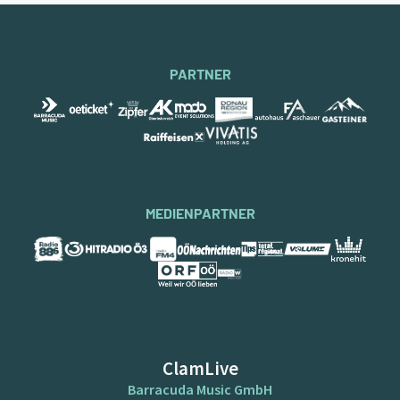
PARTNER
MEDIENPARTNER
ClamLive
Barracuda Music GmbH