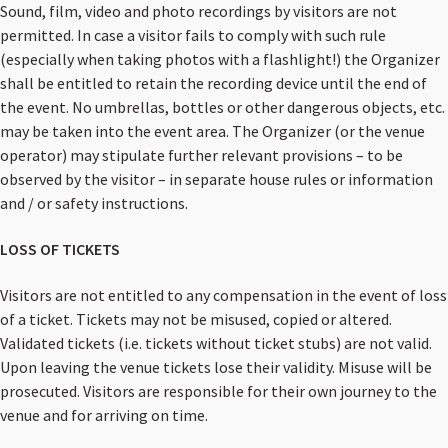
Sound, film, video and photo recordings by visitors are not
permitted. In case a visitor fails to comply with such rule
(especially when taking photos with a flashlight!) the Organizer
shall be entitled to retain the recording device until the end of
the event. No umbrellas, bottles or other dangerous objects, etc.
may be taken into the event area. The Organizer (or the venue
operator) may stipulate further relevant provisions – to be
observed by the visitor – in separate house rules or information
and / or safety instructions.
LOSS OF TICKETS
Visitors are not entitled to any compensation in the event of loss
of a ticket. Tickets may not be misused, copied or altered.
Validated tickets (i.e. tickets without ticket stubs) are not valid.
Upon leaving the venue tickets lose their validity. Misuse will be
prosecuted. Visitors are responsible for their own journey to the
venue and for arriving on time.