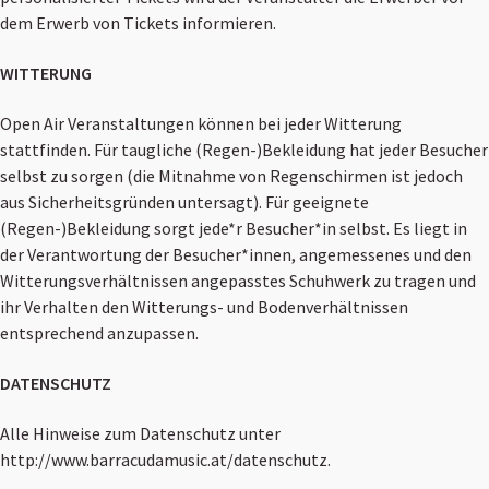
dem Erwerb von Tickets informieren.
WITTERUNG
Open Air Veranstaltungen können bei jeder Witterung
stattfinden. Für taugliche (Regen-)Bekleidung hat jeder Besucher
selbst zu sorgen (die Mitnahme von Regenschirmen ist jedoch
aus Sicherheitsgründen untersagt). Für geeignete
(Regen-)Bekleidung sorgt jede*r Besucher*in selbst. Es liegt in
der Verantwortung der Besucher*innen, angemessenes und den
Witterungsverhältnissen angepasstes Schuhwerk zu tragen und
ihr Verhalten den Witterungs- und Bodenverhältnissen
entsprechend anzupassen.
DATENSCHUTZ
Alle Hinweise zum Datenschutz unter
http://www.barracudamusic.at/datenschutz.