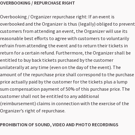
OVERBOOKING / REPURCHASE RIGHT
Overbooking / Organizer repurchase right: If an event is
overbooked and the Organizer is thus (legally) obliged to prevent
customers from attending an event, the Organizer will use its
reasonable best efforts to agree with customers to voluntarily
refrain from attending the event and to return their tickets in
return for a certain refund. Furthermore, the Organizer shall be
entitled to buy back tickets purchased by the customer
unilaterally at any time (even on the day of the event). The
amount of the repurchase price shall correspond to the purchase
price actually paid by the customer for the tickets plus a lump
sum compensation payment of 50% of this purchase price. The
customer shall not be entitled to any additional
(reimbursement) claims in connection with the exercise of the
Organizer’s right of repurchase.
PROHIBITION OF SOUND, VIDEO AND PHOTO RECORDINGS