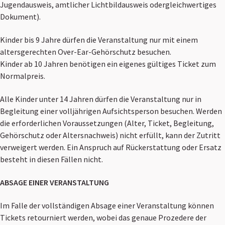
Jugendausweis, amtlicher Lichtbildausweis odergleichwertiges
Dokument).
Kinder bis 9 Jahre dürfen die Veranstaltung nur mit einem
altersgerechten Over-Ear-Gehörschutz besuchen.
Kinder ab 10 Jahren benötigen ein eigenes gültiges Ticket zum
Normalpreis.
Alle Kinder unter 14 Jahren dürfen die Veranstaltung nur in
Begleitung einer volljährigen Aufsichtsperson besuchen. Werden
die erforderlichen Voraussetzungen (Alter, Ticket, Begleitung,
Gehörschutz oder Altersnachweis) nicht erfüllt, kann der Zutritt
verweigert werden. Ein Anspruch auf Rückerstattung oder Ersatz
besteht in diesen Fällen nicht.
ABSAGE EINER VERANSTALTUNG
Im Falle der vollständigen Absage einer Veranstaltung können
Tickets retourniert werden, wobei das genaue Prozedere der