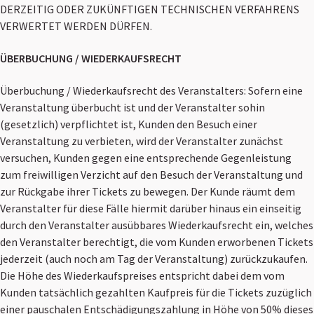
DERZEITIG ODER ZUKÜNFTIGEN TECHNISCHEN VERFAHRENS
VERWERTET WERDEN DÜRFEN.
ÜBERBUCHUNG / WIEDERKAUFSRECHT
Überbuchung / Wiederkaufsrecht des Veranstalters: Sofern eine
Veranstaltung überbucht ist und der Veranstalter sohin
(gesetzlich) verpflichtet ist, Kunden den Besuch einer
Veranstaltung zu verbieten, wird der Veranstalter zunächst
versuchen, Kunden gegen eine entsprechende Gegenleistung
zum freiwilligen Verzicht auf den Besuch der Veranstaltung und
zur Rückgabe ihrer Tickets zu bewegen. Der Kunde räumt dem
Veranstalter für diese Fälle hiermit darüber hinaus ein einseitig
durch den Veranstalter ausübbares Wiederkaufsrecht ein, welches
den Veranstalter berechtigt, die vom Kunden erworbenen Tickets
jederzeit (auch noch am Tag der Veranstaltung) zurückzukaufen.
Die Höhe des Wiederkaufspreises entspricht dabei dem vom
Kunden tatsächlich gezahlten Kaufpreis für die Tickets zuzüglich
einer pauschalen Entschädigungszahlung in Höhe von 50% dieses