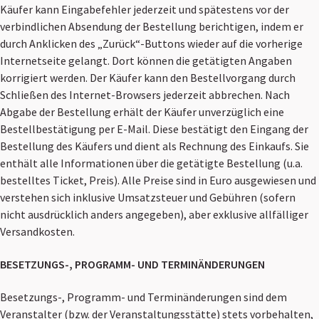
Käufer kann Eingabefehler jederzeit und spätestens vor der
verbindlichen Absendung der Bestellung berichtigen, indem er
durch Anklicken des „Zurück“-Buttons wieder auf die vorherige
Internetseite gelangt. Dort können die getätigten Angaben
korrigiert werden. Der Käufer kann den Bestellvorgang durch
Schließen des Internet-Browsers jederzeit abbrechen. Nach
Abgabe der Bestellung erhält der Käufer unverzüglich eine
Bestellbestätigung per E-Mail. Diese bestätigt den Eingang der
Bestellung des Käufers und dient als Rechnung des Einkaufs. Sie
enthält alle Informationen über die getätigte Bestellung (u.a.
bestelltes Ticket, Preis). Alle Preise sind in Euro ausgewiesen und
verstehen sich inklusive Umsatzsteuer und Gebühren (sofern
nicht ausdrücklich anders angegeben), aber exklusive allfälliger
Versandkosten.
BESETZUNGS-, PROGRAMM- UND TERMINÄNDERUNGEN
Besetzungs-, Programm- und Terminänderungen sind dem
Veranstalter (bzw. der Veranstaltungsstätte) stets vorbehalten,