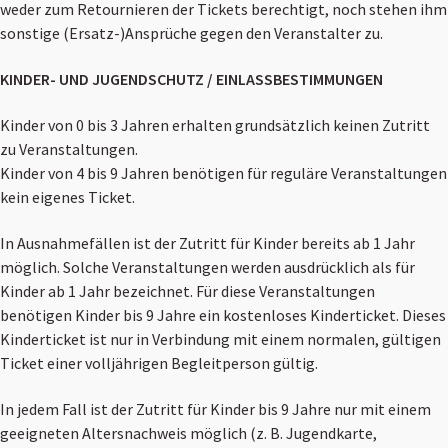
weder zum Retournieren der Tickets berechtigt, noch stehen ihm
sonstige (Ersatz-)Ansprüche gegen den Veranstalter zu.
KINDER- UND JUGENDSCHUTZ / EINLASSBESTIMMUNGEN
Kinder von 0 bis 3 Jahren erhalten grundsätzlich keinen Zutritt
zu Veranstaltungen.
Kinder von 4 bis 9 Jahren benötigen für reguläre Veranstaltungen
kein eigenes Ticket.
In Ausnahmefällen ist der Zutritt für Kinder bereits ab 1 Jahr
möglich. Solche Veranstaltungen werden ausdrücklich als für
Kinder ab 1 Jahr bezeichnet. Für diese Veranstaltungen
benötigen Kinder bis 9 Jahre ein kostenloses Kinderticket. Dieses
Kinderticket ist nur in Verbindung mit einem normalen, gültigen
Ticket einer volljährigen Begleitperson gültig.
In jedem Fall ist der Zutritt für Kinder bis 9 Jahre nur mit einem
geeigneten Altersnachweis möglich (z. B. Jugendkarte,