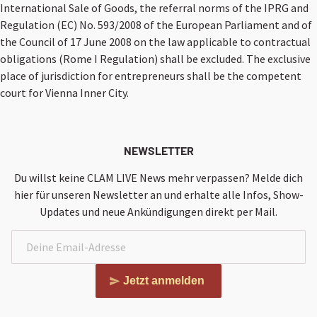
International Sale of Goods, the referral norms of the IPRG and
Regulation (EC) No. 593/2008 of the European Parliament and of
the Council of 17 June 2008 on the law applicable to contractual
obligations (Rome I Regulation) shall be excluded. The exclusive
place of jurisdiction for entrepreneurs shall be the competent
court for Vienna Inner City.
NEWSLETTER
Du willst keine CLAM LIVE News mehr verpassen? Melde dich
hier für unseren Newsletter an und erhalte alle Infos, Show-
Updates und neue Ankündigungen direkt per Mail.
Jetzt anmelden