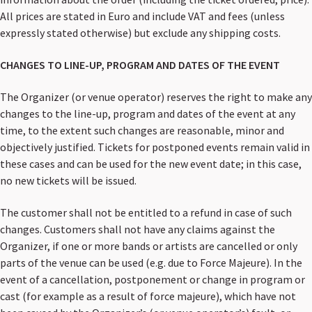
All prices are stated in Euro and include VAT and fees (unless
expressly stated otherwise) but exclude any shipping costs.
CHANGES TO LINE-UP, PROGRAM AND DATES OF THE EVENT
The Organizer (or venue operator) reserves the right to make any
changes to the line-up, program and dates of the event at any
time, to the extent such changes are reasonable, minor and
objectively justified. Tickets for postponed events remain valid in
these cases and can be used for the new event date; in this case,
no new tickets will be issued.
The customer shall not be entitled to a refund in case of such
changes. Customers shall not have any claims against the
Organizer, if one or more bands or artists are cancelled or only
parts of the venue can be used (e.g. due to Force Majeure). In the
event of a cancellation, postponement or change in program or
cast (for example as a result of force majeure), which have not