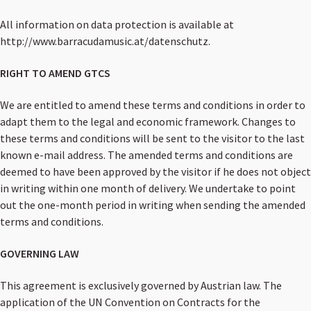
All information on data protection is available at
http://www.barracudamusic.at/datenschutz.
RIGHT TO AMEND GTCS
We are entitled to amend these terms and conditions in order to
adapt them to the legal and economic framework. Changes to
these terms and conditions will be sent to the visitor to the last
known e-mail address. The amended terms and conditions are
deemed to have been approved by the visitor if he does not object
in writing within one month of delivery. We undertake to point
out the one-month period in writing when sending the amended
terms and conditions.
GOVERNING LAW
This agreement is exclusively governed by Austrian law. The
application of the UN Convention on Contracts for the