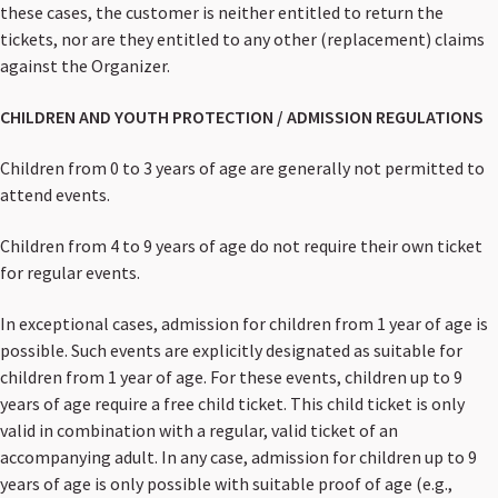
these cases, the customer is neither entitled to return the
tickets, nor are they entitled to any other (replacement) claims
against the Organizer.
CHILDREN AND YOUTH PROTECTION / ADMISSION REGULATIONS
Children from 0 to 3 years of age are generally not permitted to
attend events.
Children from 4 to 9 years of age do not require their own ticket
for regular events.
In exceptional cases, admission for children from 1 year of age is
possible. Such events are explicitly designated as suitable for
children from 1 year of age. For these events, children up to 9
years of age require a free child ticket. This child ticket is only
valid in combination with a regular, valid ticket of an
accompanying adult. In any case, admission for children up to 9
years of age is only possible with suitable proof of age (e.g.,