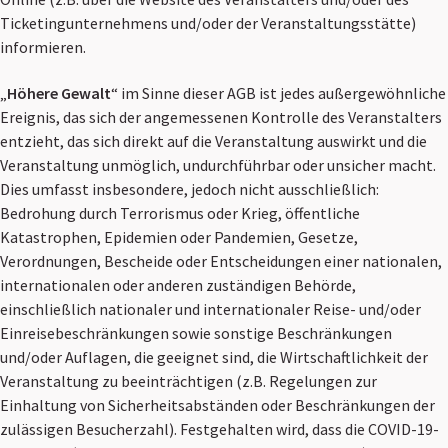
Ticketingunternehmens und/oder der Veranstaltungsstätte)
informieren.
„
Höhere Gewalt
“ im Sinne dieser AGB ist jedes außergewöhnliche
Ereignis, das sich der angemessenen Kontrolle des Veranstalters
entzieht, das sich direkt auf die Veranstaltung auswirkt und die
Veranstaltung unmöglich, undurchführbar oder unsicher macht.
Dies umfasst insbesondere, jedoch nicht ausschließlich:
Bedrohung durch Terrorismus oder Krieg, öffentliche
Katastrophen, Epidemien oder Pandemien, Gesetze,
Verordnungen, Bescheide oder Entscheidungen einer nationalen,
internationalen oder anderen zuständigen Behörde,
einschließlich nationaler und internationaler Reise- und/oder
Einreisebeschränkungen sowie sonstige Beschränkungen
und/oder Auflagen, die geeignet sind, die Wirtschaftlichkeit der
Veranstaltung zu beeinträchtigen (z.B. Regelungen zur
Einhaltung von Sicherheitsabständen oder Beschränkungen der
zulässigen Besucherzahl). Festgehalten wird, dass die COVID-19-