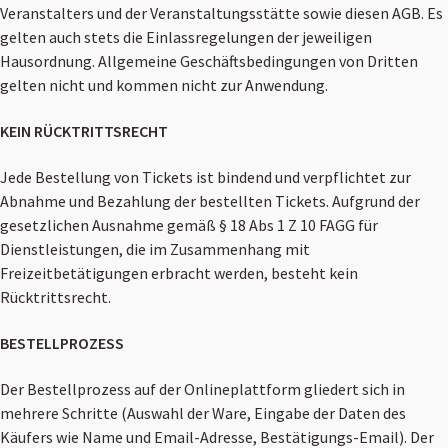
Veranstalters und der Veranstaltungsstätte sowie diesen AGB. Es
gelten auch stets die Einlassregelungen der jeweiligen
Hausordnung. Allgemeine Geschäftsbedingungen von Dritten
gelten nicht und kommen nicht zur Anwendung.
KEIN RÜCKTRITTSRECHT
Jede Bestellung von Tickets ist bindend und verpflichtet zur
Abnahme und Bezahlung der bestellten Tickets. Aufgrund der
gesetzlichen Ausnahme gemäß § 18 Abs 1 Z 10 FAGG für
Dienstleistungen, die im Zusammenhang mit
Freizeitbetätigungen erbracht werden, besteht kein
Rücktrittsrecht.
BESTELLPROZESS
Der Bestellprozess auf der Onlineplattform gliedert sich in
mehrere Schritte (Auswahl der Ware, Eingabe der Daten des
Käufers wie Name und Email-Adresse, Bestätigungs-Email). Der