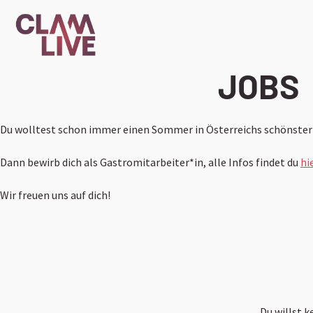
JOBS
Du wolltest schon immer einen Sommer in Österreichs schönster
Dann bewirb dich als Gastromitarbeiter*in, alle Infos findet du
hie
Wir freuen uns auf dich!
Du willst 