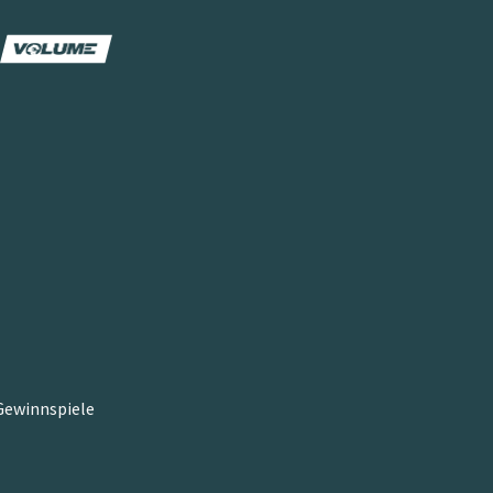
ewinnspiele