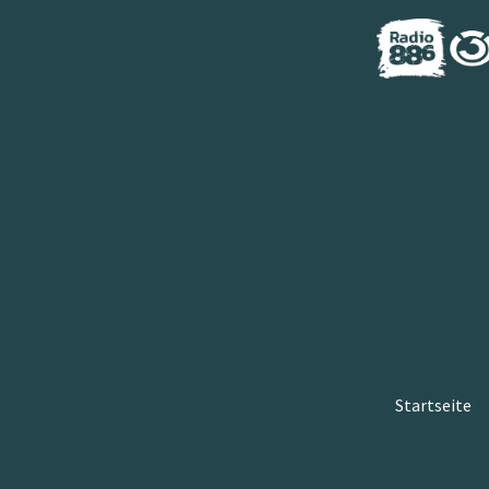
Startseite