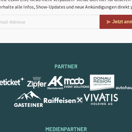
erhalte alle Infos, Show-Updates und neue Ankündigungen direkt p
Jetzt an
PARTNER
MEDIENPARTNER