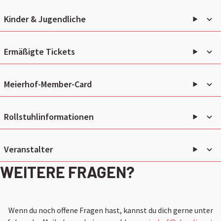
Kinder & Jugendliche
Ermäßigte Tickets
Meierhof-Member-Card
Rollstuhlinformationen
Veranstalter
WEITERE FRAGEN
?
Wenn du noch offene Fragen hast, kannst du dich gerne unter