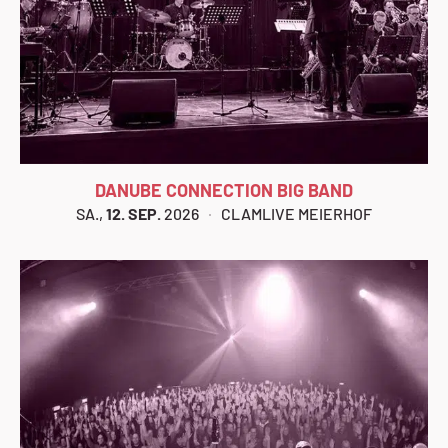
DANUBE CONNECTION BIG BAND
SA.,
12. SEP.
2026
CLAMLIVE MEIERHOF