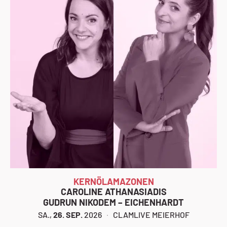
KERNÖLAMAZONEN
CAROLINE ATHANASIADIS
GUDRUN NIKODEM – EICHENHARDT
SA.,
26. SEP.
2026
CLAMLIVE MEIERHOF