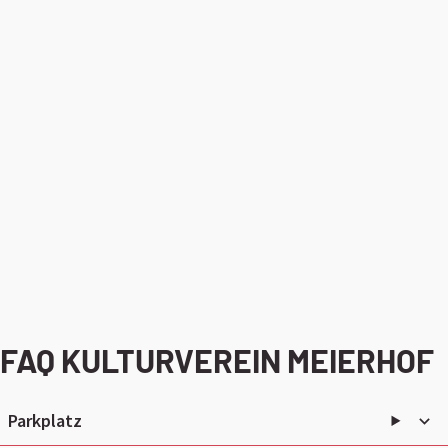
FAQ KULTURVEREIN MEIERHOF
Parkplatz