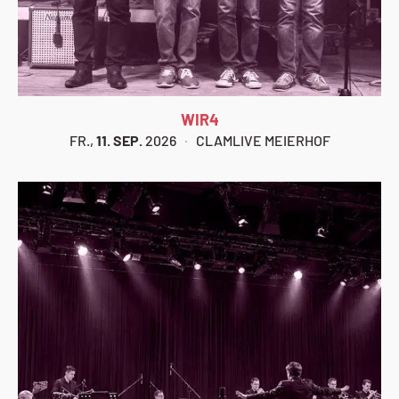
WIR4
FR.,
11. SEP.
2026
CLAMLIVE MEIERHOF