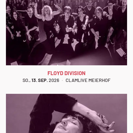
FLOYD DIVISION
SO.,
13. SEP.
2026
CLAMLIVE MEIERHOF