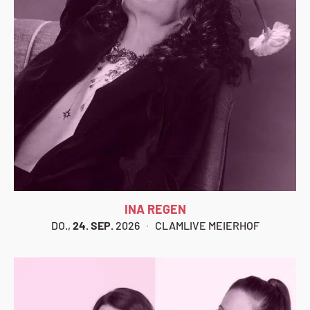
INA REGEN
DO.,
24. SEP.
2026
CLAMLIVE MEIERHOF