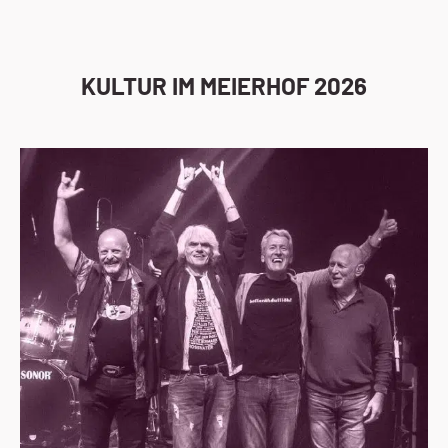
KULTUR IM MEIERHOF 2026