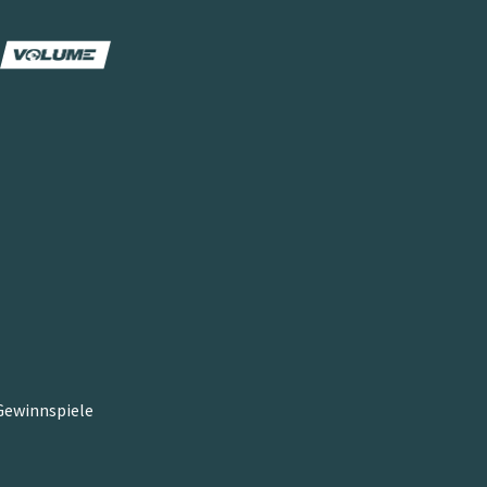
ewinnspiele