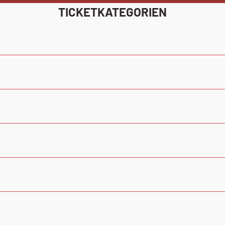
TICKETKATEGORIEN