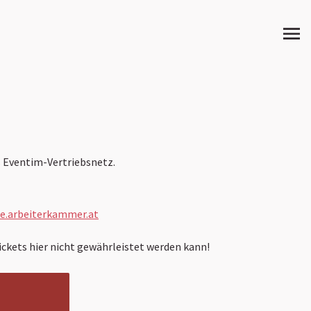
s Eventim-Vertriebsnetz.
e.arbeiterkammer.at
Tickets hier nicht gewährleistet werden kann!