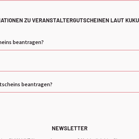
MATIONEN ZU VERANSTALTERGUTSCHEINEN LAUT KUKU
heins beantragen?
utscheins beantragen?
NEWSLETTER