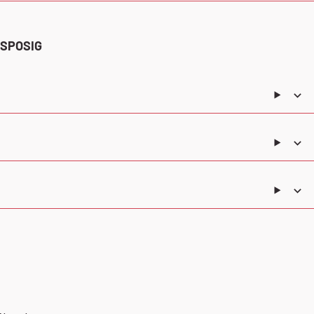
SPOSIG