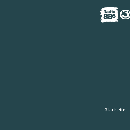
Startseite