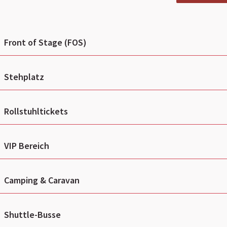
Front of Stage (FOS)
Stehplatz
Rollstuhltickets
VIP Bereich
Camping & Caravan
Shuttle-Busse