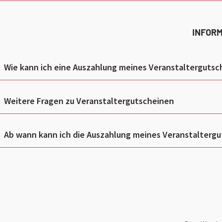
INFOR
Wie kann ich eine Auszahlung meines Veranstaltergutsc
Weitere Fragen zu Veranstaltergutscheinen
Ab wann kann ich die Auszahlung meines Veranstalterg