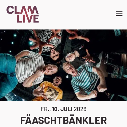
FR.,
10. JULI
2026
FÄASCHTBÄNKLER