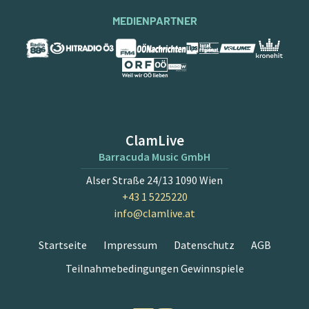
MEDIENPARTNER
ClamLive
Barracuda Music GmbH
Alser Straße 24/13 1090 Wien
+43 1 5225220
info@clamlive.at
Startseite
Impressum
Datenschutz
AGB
Teilnahmebedingungen Gewinnspiele