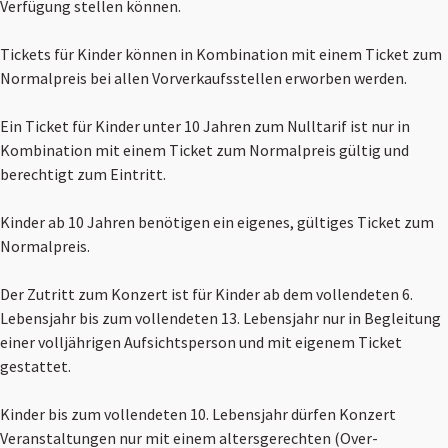
Verfügung stellen können.
Tickets für Kinder können in Kombination mit einem Ticket zum
Normalpreis bei allen Vorverkaufsstellen erworben werden.
Ein Ticket für Kinder unter 10 Jahren zum Nulltarif ist nur in
Kombination mit einem Ticket zum Normalpreis gültig und
berechtigt zum Eintritt.
Kinder ab 10 Jahren benötigen ein eigenes, gültiges Ticket zum
Normalpreis.
Der Zutritt zum Konzert ist für Kinder ab dem vollendeten 6.
Lebensjahr bis zum vollendeten 13. Lebensjahr nur in Begleitung
einer volljährigen Aufsichtsperson und mit eigenem Ticket
gestattet.
Kinder bis zum vollendeten 10. Lebensjahr dürfen Konzert
Veranstaltungen nur mit einem altersgerechten (Over-