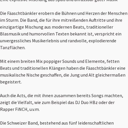
Die Fäaschtbänkler erobern die Bühnen und Herzen der Menschen
im Sturm. Die Band, die für ihre mitreißenden Auftritte und ihre
einzigartige Mischung aus modernen Beats, traditioneller
Blasmusik und humorvollen Texten bekannt ist, verspricht ein
unvergessliches Musikerlebnis und randvolle, explodierende
Tanzflächen.
Mit einem breiten Mix poppiger Sounds und Elemente, fetten
Beats und traditionellen Klängen haben die Fäaschtbänkler eine
musikalische Nische geschaffen, die Jung und Alt gleichermaßen
begeistert.
Auch die Acts, die mit ihnen zusammen bereits Songs machten,
zeigt die Vielfalt, wie zum Beispiel das DJ Duo HBz oder der
Rapper FiNCH, u.v.m.
Die Schweizer Band, bestehend aus fünf leidenschaftlichen