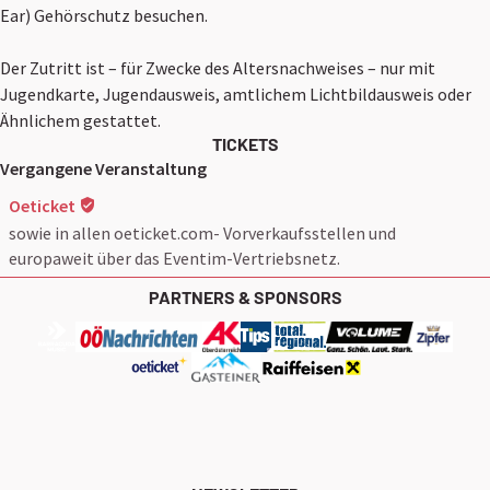
Ear) Gehörschutz besuchen.
Der Zutritt ist – für Zwecke des Altersnachweises – nur mit
Jugendkarte, Jugendausweis, amtlichem Lichtbildausweis oder
Ähnlichem gestattet.
TICKETS
Vergangene Veranstaltung
Oeticket
sowie in allen oeticket.com- Vorverkaufsstellen und
europaweit über das Eventim-Vertriebsnetz.
PARTNERS & SPONSORS