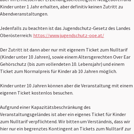
Kinder unter 1 Jahr erhalten, aber definitiv keinen Zutritt zu
Abendveranstaltungen.
Jedenfalls zu beachten ist das Jugendschutz-Gesetz des Landes
Oberösterreich:
https://www.jugendschutz-ooe.at/
Der Zutritt ist dann aber nur mit eigenem Ticket zum Nulltarif
(Kinder unter 10 Jahren), sowie einem Altersgerechten Over Ear
Gehörschutz (bis zum vollendeten 10. Lebensjahr) und einem
Ticket zum Normalpreis für Kinder ab 10 Jahren möglich.
Kinder unter 10 Jahren können aber die Veranstaltung mit einem
eigenen Ticket kostenlos besuchen.
Aufgrund einer Kapazitätsbeschränkung des
Veranstaltungsgeländes ist aber ein eigenes Ticket für Kinder
zum Nulltarif verpflichtend. Wir bitten um Verständnis, dass wir
hier nur ein begrenztes Kontingent an Tickets zum Nulltarif zur