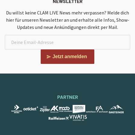
NEWSLETTER
Du willst keine CLAM LIVE News mehr verpassen? Melde dich
hier für unseren Newsletter an und erhalte alle Infos, Show-
Updates und neue Ankündigungen direkt per Mail.
Jetzt anmelden
PARTNER