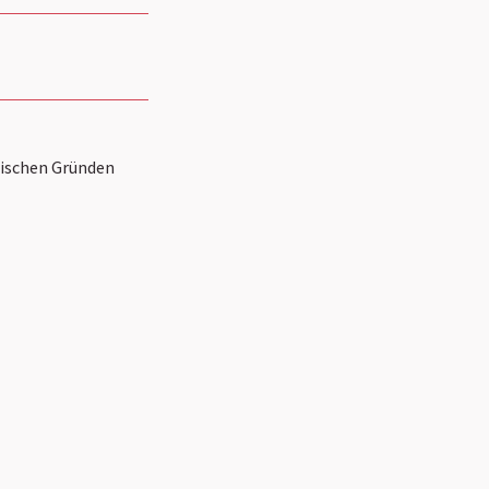
nischen Gründen