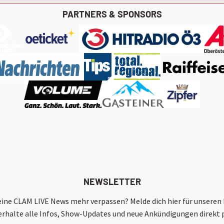
PARTNERS & SPONSORS
NEWSLETTER
keine CLAM LIVE News mehr verpassen? Melde dich hier für unseren
erhalte alle Infos, Show-Updates und neue Ankündigungen direkt p