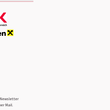
 Newsletter
er Mail.